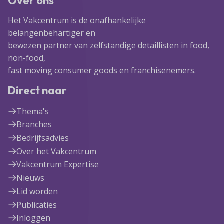
Over ons
Het Vakcentrum is de onafhankelijke
belangenbehartiger en
bewezen partner van zelfstandige detaillisten in food,
non-food,
fast moving consumer goods en franchisenemers.
Direct naar
Thema's
Branches
Bedrijfsadvies
Over het Vakcentrum
Vakcentrum Expertise
Nieuws
Lid worden
Publicaties
Inloggen