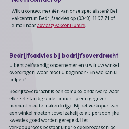
Wilt u contact met één van onze specialisten? Bel
Vakcentrum Bedrijfsadvies op (0348) 41 97 71 of
e-mail naar
advies@vakcentrum.nl
.
Bedrijfsadvies bij bedrijfsoverdracht
U bent zelfstandig ondernemer en u wilt uw winkel
overdragen. Waar moet u beginnen? En wie kan u
helpen?
Bedrijfsoverdracht is een complex onderwerp waar
elke zelfstandig ondernemer op een gegeven
moment mee te maken krijgt. Bij het verkopen van
een winkel moeten zowel zakelijke als persoonlijke
kwesties goed worden geregeld. Het
verkoopproces bestaat uit drie deelprocessen: de