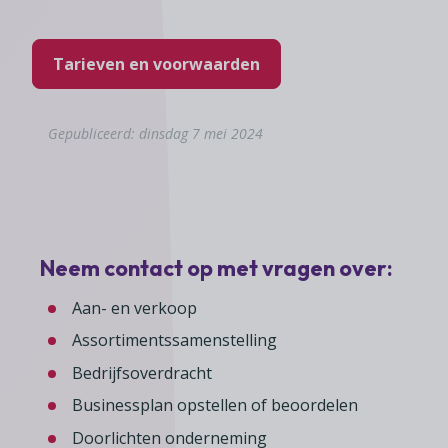
Tarieven en voorwaarden
Gepubliceerd: dinsdag 7 mei 2024
Neem contact op met vragen over:
Aan- en verkoop
Assortimentssamenstelling
Bedrijfsoverdracht
Businessplan opstellen of beoordelen
Doorlichten onderneming