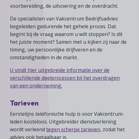
voorbereiding, de uitvoering en de overdracht.
De specialisten van Vakcentrum Bedrijfsadvies
begeleiden gedurende het gehele proces. Dat
begint bij de vraag waarom u wilt stoppen? Is dit
het juiste moment? Samen met u kijken zij naar de
timing, uw persoonlijke drijfveren en de
omstandigheden in de markt.
U vindt hier uitgebreide informatie over de
verschillende deelprocessen bij het overdragen
van een onderneming.
Tarieven
Eerstelijns telefonische hulp is voor Vakcentrum-
leden kosteloos. Uitgebreider dienstverlening
wordt verleend
tegen scherpe tarieven
, zodat het
advies ook betaalbaar is.