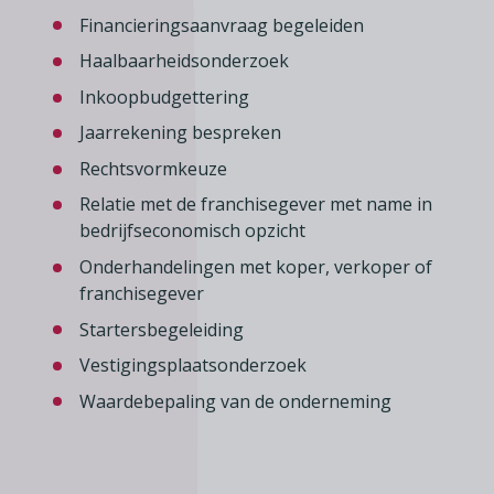
Financieringsaanvraag begeleiden
Haalbaarheidsonderzoek
Inkoopbudgettering
Jaarrekening bespreken
Rechtsvormkeuze
Relatie met de franchisegever met name in
bedrijfseconomisch opzicht
Onderhandelingen met koper, verkoper of
franchisegever
Startersbegeleiding
Vestigingsplaatsonderzoek
Waardebepaling van de onderneming