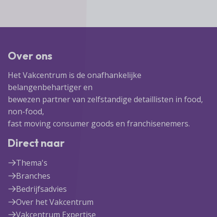
Over ons
Het Vakcentrum is de onafhankelijke
belangenbehartiger en
bewezen partner van zelfstandige detaillisten in food,
non-food,
fast moving consumer goods en franchisenemers.
Direct naar
Thema's
Branches
Bedrijfsadvies
Over het Vakcentrum
Vakcentrum Expertise