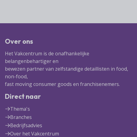
Over ons
Het Vakcentrum is de onafhankelijke
belangenbehartiger en
bewezen partner van zelfstandige detaillisten in food,
non-food,
fast moving consumer goods en franchisenemers.
Direct naar
Thema's
Branches
Bedrijfsadvies
Over het Vakcentrum