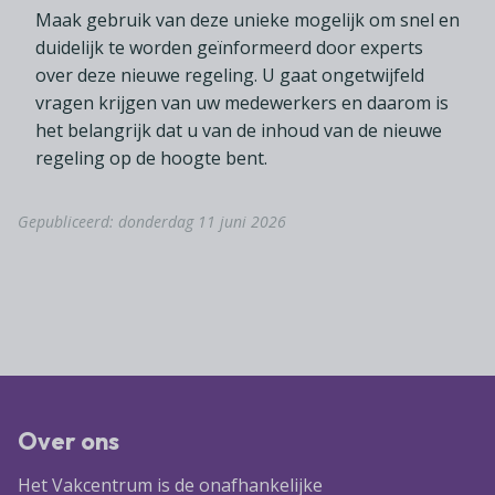
Maak gebruik van deze unieke mogelijk om snel en
duidelijk te worden geïnformeerd door experts
over deze nieuwe regeling. U gaat ongetwijfeld
vragen krijgen van uw medewerkers en daarom is
het belangrijk dat u van de inhoud van de nieuwe
regeling op de hoogte bent.
Gepubliceerd: donderdag 11 juni 2026
Over ons
Het Vakcentrum is de onafhankelijke