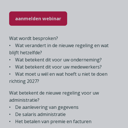
aanmelden webinar
Wat wordt besproken?
• Wat verandert in de nieuwe regeling en wat
blijft hetzelfde?
• Wat betekent dit voor uw onderneming?
• Wat betekent dit voor uw medewerkers?
• Wat moet u wél en wat hoeft u niet te doen
richting 2027?
Wat betekent de nieuwe regeling voor uw
administratie?
• De aanlevering van gegevens
• De salaris administratie
• Het betalen van premie en facturen