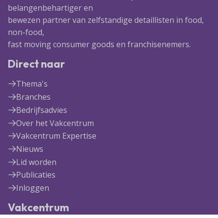
belangenbehartiger en
bewezen partner van zelfstandige detaillisten in food,
non-food,
fast moving consumer goods en franchisenemers.
Direct naar
Thema's
Branches
Bedrijfsadvies
Over het Vakcentrum
Vakcentrum Expertise
Nieuws
Lid worden
Publicaties
Inloggen
Vakcentrum