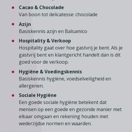
Cacao & Chocolade
Van boon tot delicatesse: chocolade
Azijn
Basiskennis azijn en Balsamico
Hospitality & Verkoop
Hospitality gaat over hoe gastvrij je bent. Als je
gastvrij bent en klantgericht handelt dan is dit
goed voor de verkoop.
Hygiëne & Voedingskennis
Basiskennis hygiëne, voedselveiligheid en
allergenen.
Sociale Hygiëne
Een goede sociale hygiëne betekent dat
mensen op een goede en gezonde manier met
elkaar omgaan en rekening houden met
wederzijdse normen en waarden.