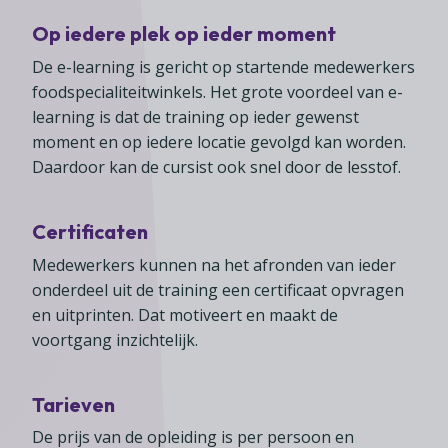
Op iedere plek op ieder moment
De e-learning is gericht op startende medewerkers
foodspecialiteitwinkels. Het grote voordeel van e-
learning is dat de training op ieder gewenst
moment en op iedere locatie gevolgd kan worden.
Daardoor kan de cursist ook snel door de lesstof.
Certificaten
Medewerkers kunnen na het afronden van ieder
onderdeel uit de training een certificaat opvragen
en uitprinten. Dat motiveert en maakt de
voortgang inzichtelijk.
Tarieven
De prijs van de opleiding is per persoon en