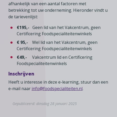
afhankelijk van een aantal factoren met
betrekking tot uw onderneming. Hieronder vindt u
de tarievenlijst:
€195,-
Geen lid van het Vakcentrum, geen
Certificering Foodspecialiteitenwinkels
€ 95,-
Wel lid van het Vakcentrum, geen
Certificering Foodspecialiteitenwinkels
€49,-
Vakcentrum lid en Certificering
Foodspecialiteitenwinkels
Inschrijven
Heeft u interesse in deze e-learning, stuur dan een
e-mail naar
info@foodspecialiteiten.nl
.
Gepubliceerd: dinsdag 28 januari 2025