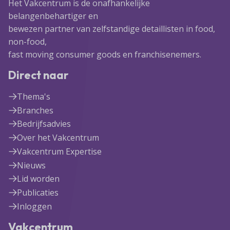
Het Vakcentrum is de onafhankelijke
belangenbehartiger en
bewezen partner van zelfstandige detaillisten in food,
non-food,
fast moving consumer goods en franchisenemers.
Direct naar
Thema's
Branches
Bedrijfsadvies
Over het Vakcentrum
Vakcentrum Expertise
Nieuws
Lid worden
Publicaties
Inloggen
Vakcentrum