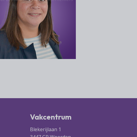
Vakcentrum
Blekerijlaan 1