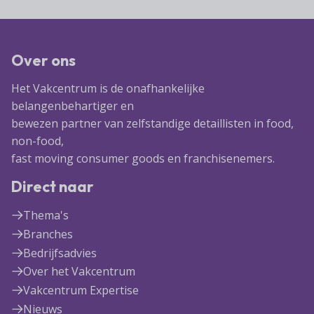
Over ons
Het Vakcentrum is de onafhankelijke
belangenbehartiger en
bewezen partner van zelfstandige detaillisten in food,
non-food,
fast moving consumer goods en franchisenemers.
Direct naar
Thema's
Branches
Bedrijfsadvies
Over het Vakcentrum
Vakcentrum Expertise
Nieuws