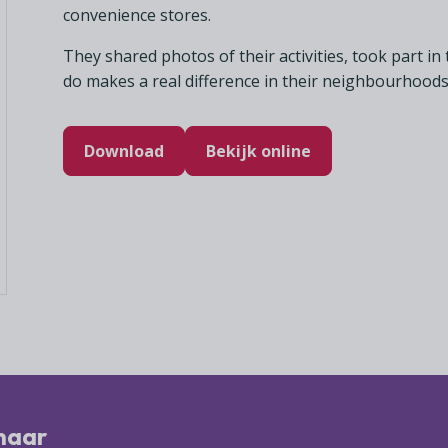
convenience stores.
They shared photos of their activities, took part in
do makes a real difference in their neighbourhood
Download
Bekijk online
 naar