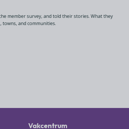
 the member survey, and told their stories. What they
s, towns, and communities.
Vakcentrum