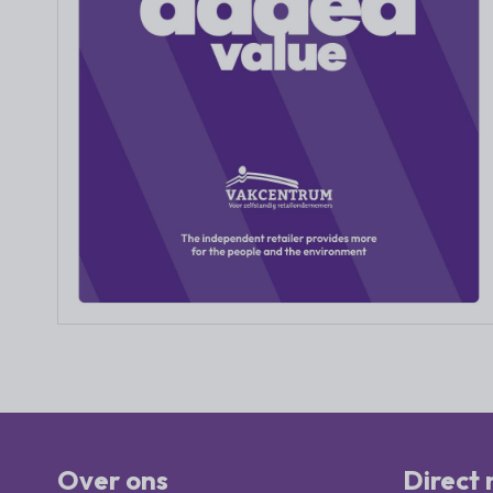
Over ons
Direct