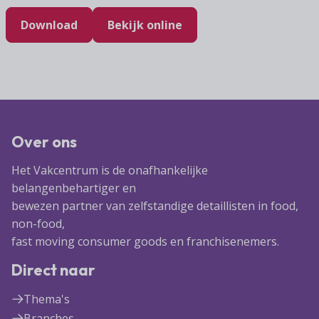
Download
Bekijk online
Over ons
Het Vakcentrum is de onafhankelijke
belangenbehartiger en
bewezen partner van zelfstandige detaillisten in food,
non-food,
fast moving consumer goods en franchisenemers.
Direct naar
Thema's
Branches