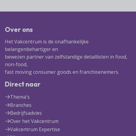
Over ons
Het Vakcentrum is de onafhankelijke
belangenbehartiger en
bewezen partner van zelfstandige detaillisten in food,
non-food,
fast moving consumer goods en franchisenemers.
Direct naar
Thema's
Branches
Bedrijfsadvies
Over het Vakcentrum
Vakcentrum Expertise