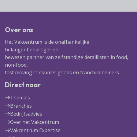
Over ons
Het Vakcentrum is de onafhankelijke
belangenbehartiger en
bewezen partner van zelfstandige detaillisten in food,
non-food,
fast moving consumer goods en franchisenemers.
Direct naar
Thema's
Branches
Bedrijfsadvies
Over het Vakcentrum
Vakcentrum Expertise