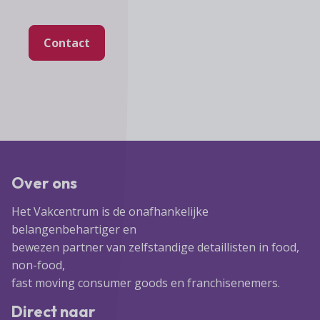
Contact
Over ons
Het Vakcentrum is de onafhankelijke
belangenbehartiger en
bewezen partner van zelfstandige detaillisten in food,
non-food,
fast moving consumer goods en franchisenemers.
Direct naar