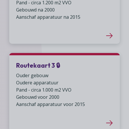
Pand - circa 1.200 m2 VVO
Gebouwd na 2000
Aanschaf apparatuur na 2015
Routekaart 3 🔒︎
Ouder gebouw
Oudere apparatuur
Pand - circa 1.000 m2 VVO
Gebouwd voor 2000
Aanschaf apparatuur voor 2015