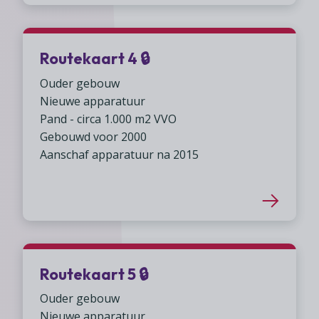
Routekaart 4 🔒︎
Ouder gebouw
Nieuwe apparatuur
Pand - circa 1.000 m2 VVO
Gebouwd voor 2000
Aanschaf apparatuur na 2015
Routekaart 5 🔒︎
Ouder gebouw
Nieuwe apparatuur