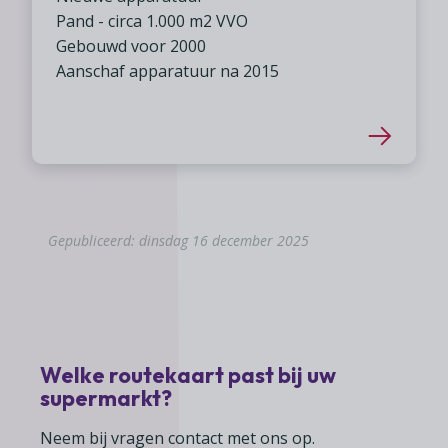
Pand - circa 1.000 m2 VVO
Gebouwd voor 2000
Aanschaf apparatuur na 2015
Gepubliceerd: dinsdag 16 december 2025
Welke routekaart past bij uw
supermarkt?
Neem bij vragen contact met ons op.