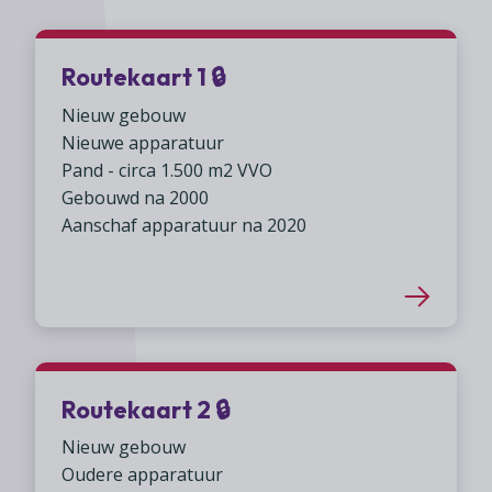
Routekaart 1 🔒︎
Nieuw gebouw
Nieuwe apparatuur
Pand - circa 1.500 m2 VVO
Gebouwd na 2000
Aanschaf apparatuur na 2020
Routekaart 2 🔒︎
Nieuw gebouw
Oudere apparatuur