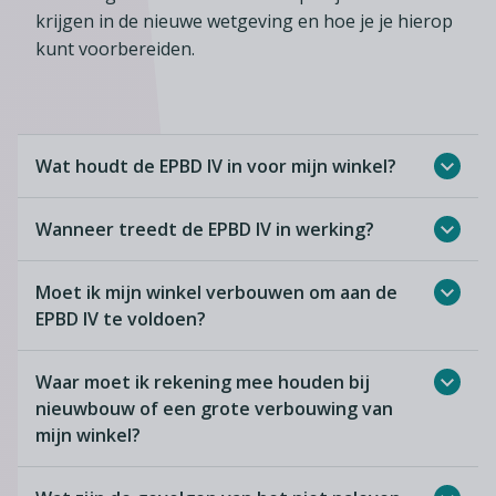
krijgen in de nieuwe wetgeving en hoe je je hierop
kunt voorbereiden.
Wat houdt de EPBD IV in voor mijn winkel?
Wanneer treedt de EPBD IV in werking?
Moet ik mijn winkel verbouwen om aan de
EPBD IV te voldoen?
Waar moet ik rekening mee houden bij
nieuwbouw of een grote verbouwing van
mijn winkel?