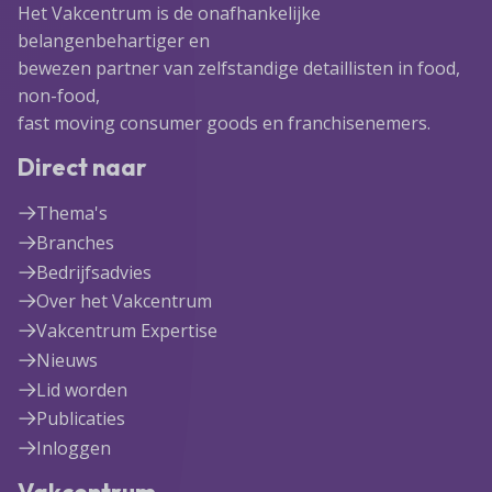
Het Vakcentrum is de onafhankelijke
belangenbehartiger en
bewezen partner van zelfstandige detaillisten in food,
non-food,
fast moving consumer goods en franchisenemers.
Direct naar
Thema's
Branches
Bedrijfsadvies
Over het Vakcentrum
Vakcentrum Expertise
Nieuws
Lid worden
Publicaties
Inloggen
Vakcentrum