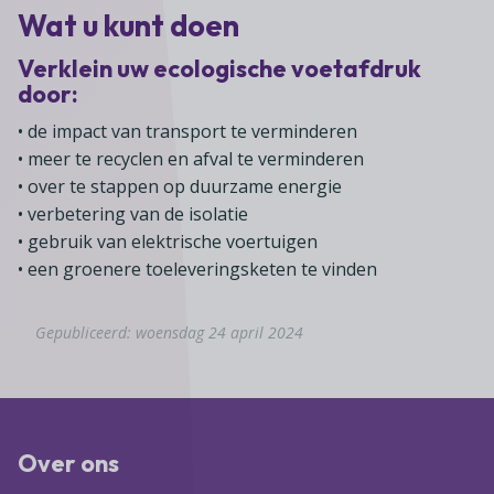
Wat u kunt doen
Verklein uw ecologische voetafdruk
door:
• de impact van transport te verminderen
• meer te recyclen en afval te verminderen
• over te stappen op duurzame energie
• verbetering van de isolatie
• gebruik van elektrische voertuigen
• een groenere toeleveringsketen te vinden
Gepubliceerd: woensdag 24 april 2024
Over ons