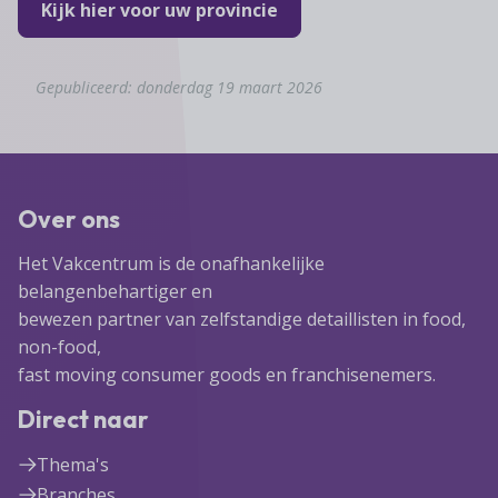
Kijk hier voor uw provincie
Gepubliceerd: donderdag 19 maart 2026
Over ons
Het Vakcentrum is de onafhankelijke
belangenbehartiger en
bewezen partner van zelfstandige detaillisten in food,
non-food,
fast moving consumer goods en franchisenemers.
Direct naar
Thema's
Branches