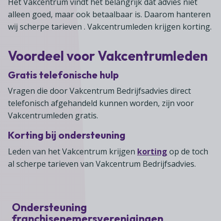
Het Vakcentrum vindt het belangrijk dat advies niet
alleen goed, maar ook betaalbaar is. Daarom hanteren
wij scherpe tarieven . Vakcentrumleden krijgen korting.
Voordeel voor Vakcentrumleden
Gratis telefonische hulp
Vragen die door Vakcentrum Bedrijfsadvies direct
telefonisch afgehandeld kunnen worden, zijn voor
Vakcentrumleden gratis.
Korting bij ondersteuning
Leden van het Vakcentrum krijgen
korting
op de toch
al scherpe tarieven van Vakcentrum Bedrijfsadvies.
Ondersteuning
franchisenemersverenigingen