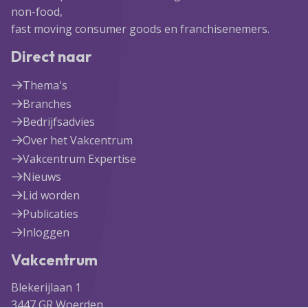
non-food,
fast moving consumer goods en franchisenemers.
Direct naar
Thema's
Branches
Bedrijfsadvies
Over het Vakcentrum
Vakcentrum Expertise
Nieuws
Lid worden
Publicaties
Inloggen
Vakcentrum
Blekerijlaan 1
3447 GR Woerden