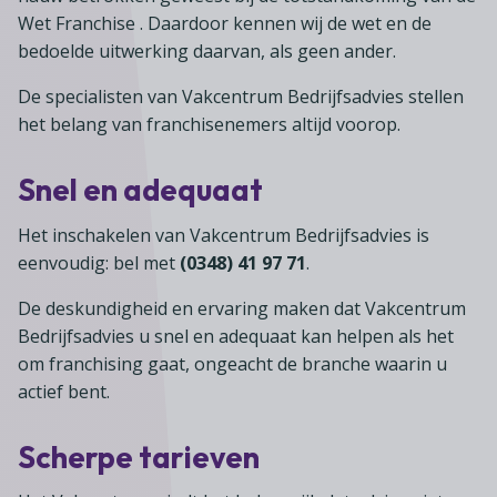
Wet Franchise . Daardoor kennen wij de wet en de
bedoelde uitwerking daarvan, als geen ander.
De specialisten van Vakcentrum Bedrijfsadvies stellen
het belang van franchisenemers altijd voorop.
Snel en adequaat
Het inschakelen van Vakcentrum Bedrijfsadvies is
eenvoudig: bel met
(0348) 41 97 71
.
De deskundigheid en ervaring maken dat Vakcentrum
Bedrijfsadvies u snel en adequaat kan helpen als het
om franchising gaat, ongeacht de branche waarin u
actief bent.
Scherpe tarieven