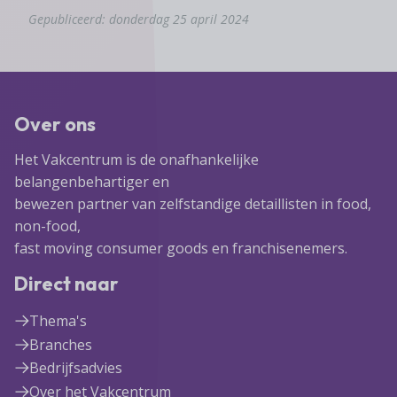
Gepubliceerd: donderdag 25 april 2024
Over ons
Het Vakcentrum is de onafhankelijke
belangenbehartiger en
bewezen partner van zelfstandige detaillisten in food,
non-food,
fast moving consumer goods en franchisenemers.
Direct naar
Thema's
Branches
Bedrijfsadvies
Over het Vakcentrum