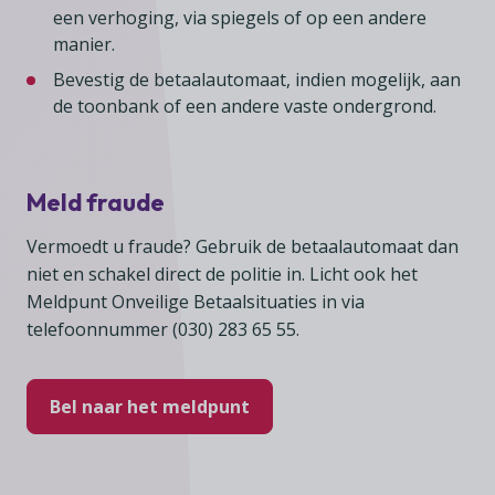
een verhoging, via spiegels of op een andere
manier.
Bevestig de betaalautomaat, indien mogelijk, aan
de toonbank of een andere vaste ondergrond.
Meld fraude
Vermoedt u fraude? Gebruik de betaalautomaat dan
niet en schakel direct de politie in. Licht ook het
Meldpunt Onveilige Betaalsituaties in via
telefoonnummer (030) 283 65 55.
Bel naar het meldpunt