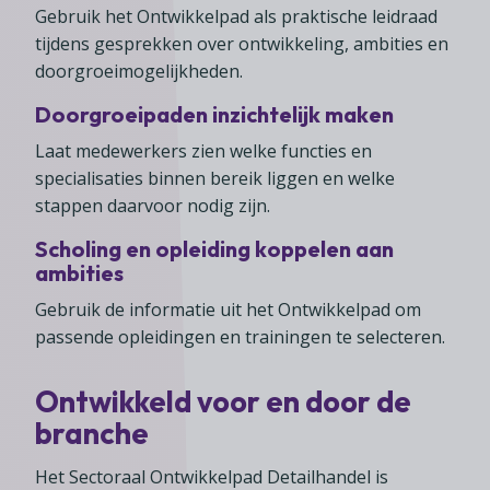
Gebruik het Ontwikkelpad als praktische leidraad
tijdens gesprekken over ontwikkeling, ambities en
doorgroeimogelijkheden.
Doorgroeipaden inzichtelijk maken
Laat medewerkers zien welke functies en
specialisaties binnen bereik liggen en welke
stappen daarvoor nodig zijn.
Scholing en opleiding koppelen aan
ambities
Gebruik de informatie uit het Ontwikkelpad om
passende opleidingen en trainingen te selecteren.
Ontwikkeld voor en door de
branche
Het Sectoraal Ontwikkelpad Detailhandel is