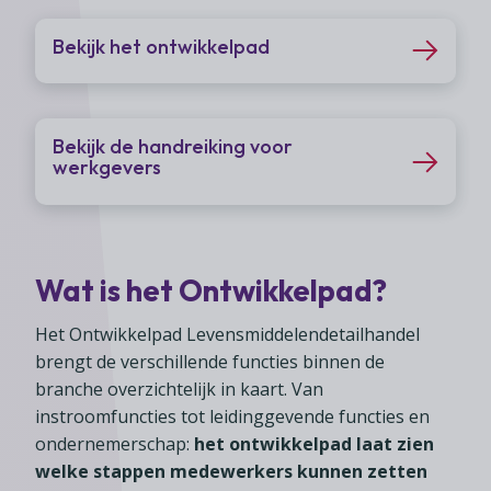
Bekijk het ontwikkelpad
Bekijk de handreiking voor
werkgevers
Wat is het Ontwikkelpad?
Het Ontwikkelpad Levensmiddelendetailhandel
brengt de verschillende functies binnen de
branche overzichtelijk in kaart. Van
instroomfuncties tot leidinggevende functies en
ondernemerschap:
het ontwikkelpad laat zien
welke stappen medewerkers kunnen zetten