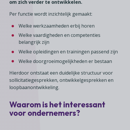
om zich verder te ontwikkelen.
Per functie wordt inzichtelijk gemaakt:
Welke werkzaamheden erbij horen
Welke vaardigheden en competenties
belangrijk zijn
Welke opleidingen en trainingen passend zijn
Welke doorgroeimogelijkheden er bestaan
Hierdoor ontstaat een duidelijke structuur voor
sollicitatiegesprekken, ontwikkelgesprekken en
loopbaanontwikkeling.
Waarom is het interessant
voor ondernemers?