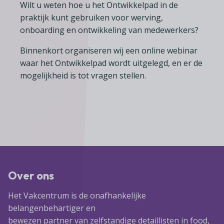
Wilt u weten hoe u het Ontwikkelpad in de
praktijk kunt gebruiken voor werving,
onboarding en ontwikkeling van medewerkers?
Binnenkort organiseren wij een online webinar
waar het Ontwikkelpad wordt uitgelegd, en er de
mogelijkheid is tot vragen stellen.
Over ons
Het Vakcentrum is de onafhankelijke
belangenbehartiger en
bewezen partner van zelfstandige detaillisten in food,