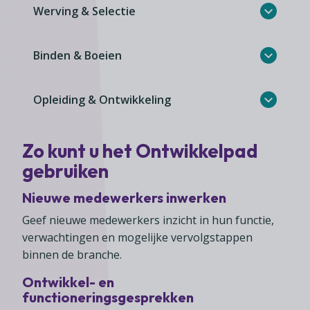
Werving & Selectie
Binden & Boeien
Opleiding & Ontwikkeling
Zo kunt u het Ontwikkelpad
gebruiken
Nieuwe medewerkers inwerken
Geef nieuwe medewerkers inzicht in hun functie,
verwachtingen en mogelijke vervolgstappen
binnen de branche.
Ontwikkel- en
functioneringsgesprekken