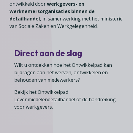
ontwikkeld door
werkgevers- en
werknemersorganisaties binnen de
detailhandel
, in samenwerking met het ministerie
van Sociale Zaken en Werkgelegenheid.
Direct aan de slag
Wilt u ontdekken hoe het Ontwikkelpad kan
bijdragen aan het werven, ontwikkelen en
behouden van medewerkers?
Bekijk het Ontwikkelpad
Levenmiddelendetailhandel of de handreiking
voor werkgevers.