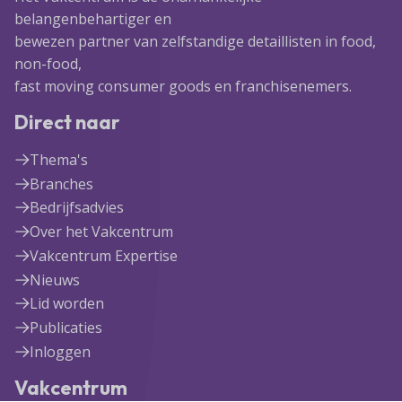
belangenbehartiger en
bewezen partner van zelfstandige detaillisten in food,
non-food,
fast moving consumer goods en franchisenemers.
Direct naar
Thema's
Branches
Bedrijfsadvies
Over het Vakcentrum
Vakcentrum Expertise
Nieuws
Lid worden
Publicaties
Inloggen
Vakcentrum