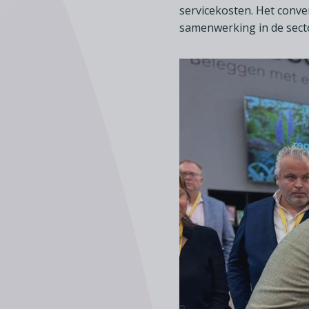
servicekosten. Het conve
samenwerking in de secto