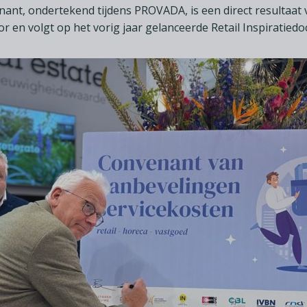
nant, ondertekend tijdens PROVADA, is een direct resultaat 
r en volgt op het vorig jaar gelanceerde Retail Inspirati