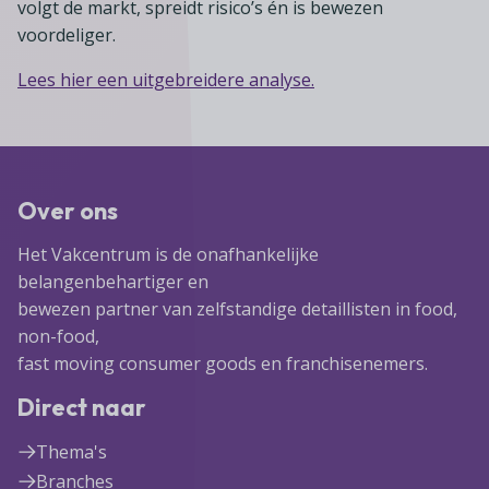
volgt de markt, spreidt risico’s én is bewezen
voordeliger.
Lees hier een uitgebreidere analyse.
Over ons
Het Vakcentrum is de onafhankelijke
belangenbehartiger en
bewezen partner van zelfstandige detaillisten in food,
non-food,
fast moving consumer goods en franchisenemers.
Direct naar
Thema's
Branches