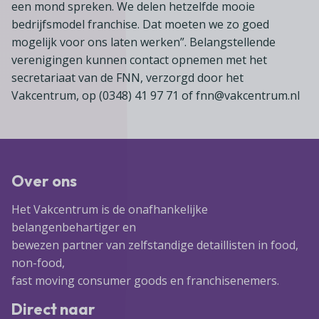
een mond spreken. We delen hetzelfde mooie
bedrijfsmodel franchise. Dat moeten we zo goed
mogelijk voor ons laten werken”. Belangstellende
verenigingen kunnen contact opnemen met het
secretariaat van de FNN, verzorgd door het
Vakcentrum, op (0348) 41 97 71 of fnn@vakcentrum.nl
Over ons
Het Vakcentrum is de onafhankelijke
belangenbehartiger en
bewezen partner van zelfstandige detaillisten in food,
non-food,
fast moving consumer goods en franchisenemers.
Direct naar