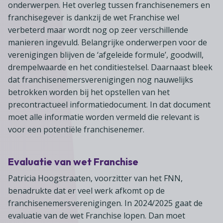
onderwerpen. Het overleg tussen franchisenemers en
franchisegever is dankzij de wet Franchise wel
verbeterd maar wordt nog op zeer verschillende
manieren ingevuld. Belangrijke onderwerpen voor de
verenigingen blijven de ‘afgeleide formule’, goodwill,
drempelwaarde en het conditiestelsel. Daarnaast bleek
dat franchisenemersverenigingen nog nauwelijks
betrokken worden bij het opstellen van het
precontractueel informatiedocument. In dat document
moet alle informatie worden vermeld die relevant is
voor een potentiële franchisenemer.
Evaluatie van wet Franchise
Patricia Hoogstraaten, voorzitter van het FNN,
benadrukte dat er veel werk afkomt op de
franchisenemersverenigingen. In 2024/2025 gaat de
evaluatie van de wet Franchise lopen. Dan moet