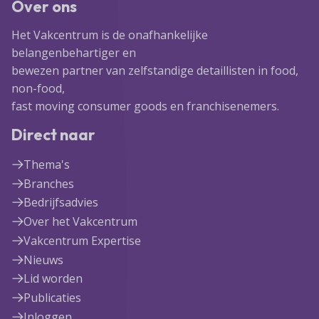
Over ons
Het Vakcentrum is de onafhankelijke
belangenbehartiger en
bewezen partner van zelfstandige detaillisten in food,
non-food,
fast moving consumer goods en franchisenemers.
Direct naar
Thema's
Branches
Bedrijfsadvies
Over het Vakcentrum
Vakcentrum Expertise
Nieuws
Lid worden
Publicaties
Inloggen