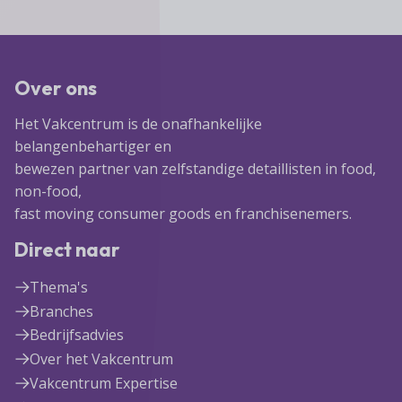
Over ons
Het Vakcentrum is de onafhankelijke
belangenbehartiger en
bewezen partner van zelfstandige detaillisten in food,
non-food,
fast moving consumer goods en franchisenemers.
Direct naar
Thema's
Branches
Bedrijfsadvies
Over het Vakcentrum
Vakcentrum Expertise