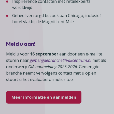
Inspirerende contacten met retailexperts
wereldwijd
Geheel verzorgd bezoek aan Chicago, inclusief
hotel vlakbij de Magnificent Mile
Meld u aan!
Meld u voor
16 september
aan door een e-mail te
sturen naar
gemengdebranche@vakcentrum.nl
met als
onderwerp
GIA aanmelding 2025-2026
. Gemengde
branche neemt vervolgens contact met u op en
stuurt u het evaluatieformulier toe.
Meer informatie en aanmelden