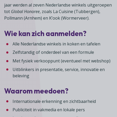
jaar werden al zeven Nederlandse winkels uitgeroepen
tot
Global Honoree
, zoals La Cuisine (Tubbergen),
Pollmann (Arnhem) en K’ook (Wormerveer).
Wie kan zich aanmelden?
Alle Nederlandse winkels in koken en tafelen
Zelfstandig of onderdeel van een formule
Met fysiek verkooppunt (eventueel met webshop)
Uitblinkers in presentatie, service, innovatie en
beleving
Waarom meedoen?
Internationale erkenning en zichtbaarheid
Publiciteit in vakmedia en lokale pers