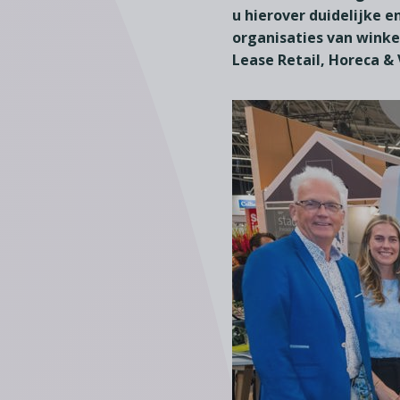
u hierover duidelijke 
organisaties van winke
Lease Retail, Horeca &