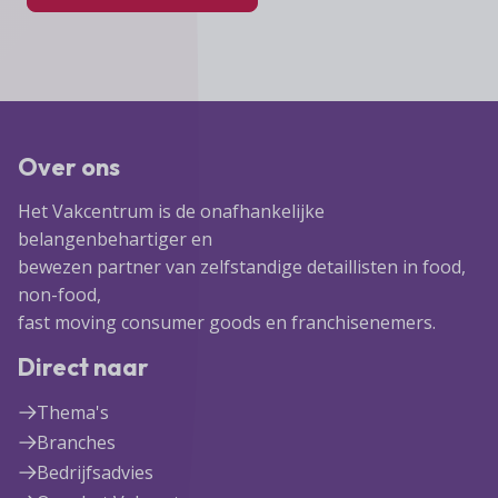
Over ons
Het Vakcentrum is de onafhankelijke
belangenbehartiger en
bewezen partner van zelfstandige detaillisten in food,
non-food,
fast moving consumer goods en franchisenemers.
Direct naar
Thema's
Branches
Bedrijfsadvies