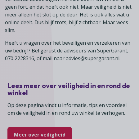
geen fort, en dat hoeft ook niet. Maar veiligheid is niet
meer alleen het slot op de deur. Het is ook alles wat u
online deelt. Dus blijf trots, blijf zichtbaar. Maar wees
slim.
Heeft u vragen over het beveiligen en verzekeren van
uw bedrijf? Bel gerust de adviseurs van SuperGarant,
070 2228316, of mail naar advies@supergarant.nl.
Lees meer over veiligheid in en rond de
winkel
Op deze pagina vindt u informatie, tips en voordeel
om de veiligheid in en rond uw winkel te verhogen.
Meer over veiligheid