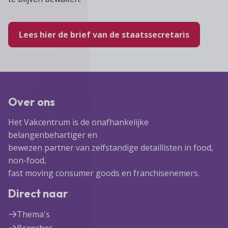
Lees hier de brief van de staatssecretaris
Over ons
Het Vakcentrum is de onafhankelijke
belangenbehartiger en
bewezen partner van zelfstandige detaillisten in food,
non-food,
fast moving consumer goods en franchisenemers.
Direct naar
Thema's