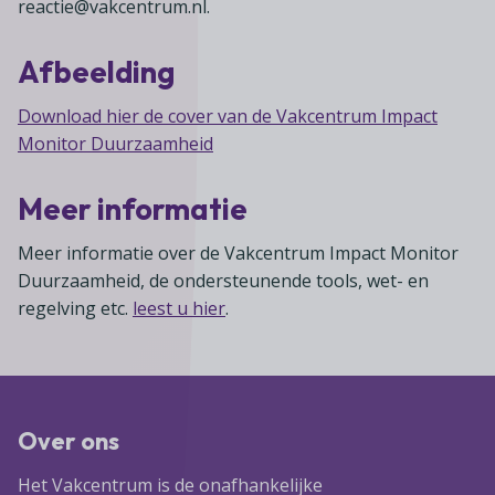
reactie@vakcentrum.nl.
Afbeelding
Download hier de cover van de Vakcentrum Impact
Monitor Duurzaamheid
Meer informatie
Meer informatie over de Vakcentrum Impact Monitor
Duurzaamheid, de ondersteunende tools, wet- en
regelving etc.
leest u hier
.
Over ons
Het Vakcentrum is de onafhankelijke