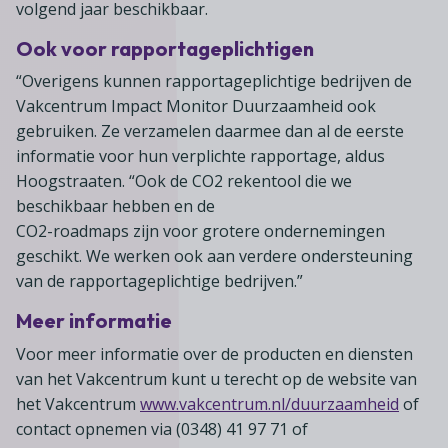
volgend jaar beschikbaar.
Ook voor rapportageplichtigen
“Overigens kunnen rapportageplichtige bedrijven de
Vakcentrum Impact Monitor Duurzaamheid ook
gebruiken. Ze verzamelen daarmee dan al de eerste
informatie voor hun verplichte rapportage, aldus
Hoogstraaten. “Ook de CO2 rekentool die we
beschikbaar hebben en de
CO2-roadmaps zijn voor grotere ondernemingen
geschikt. We werken ook aan verdere ondersteuning
van de rapportageplichtige bedrijven.”
Meer informatie
Voor meer informatie over de producten en diensten
van het Vakcentrum kunt u terecht op de website van
het Vakcentrum
www.vakcentrum.nl/duurzaamheid
of
contact opnemen via (0348) 41 97 71 of