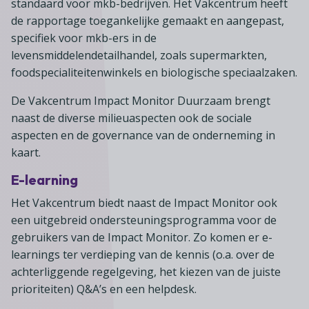
standaard voor mkb-bedrijven. Het Vakcentrum heeft
de rapportage toegankelijke gemaakt en aangepast,
specifiek voor mkb-ers in de
levensmiddelendetailhandel, zoals supermarkten,
foodspecialiteitenwinkels en biologische speciaalzaken.
De Vakcentrum Impact Monitor Duurzaam brengt
naast de diverse milieuaspecten ook de sociale
aspecten en de governance van de onderneming in
kaart.
E-learning
Het Vakcentrum biedt naast de Impact Monitor ook
een uitgebreid ondersteuningsprogramma voor de
gebruikers van de Impact Monitor. Zo komen er e-
learnings ter verdieping van de kennis (o.a. over de
achterliggende regelgeving, het kiezen van de juiste
prioriteiten) Q&A’s en een helpdesk.