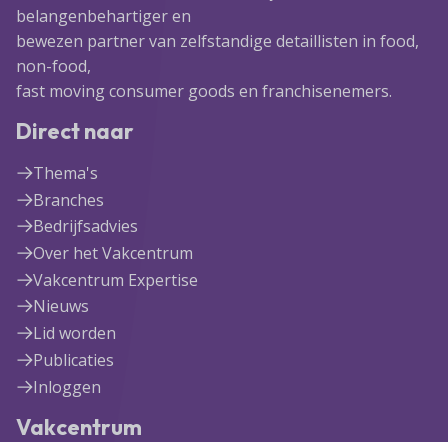
belangenbehartiger en
bewezen partner van zelfstandige detaillisten in food,
non-food,
fast moving consumer goods en franchisenemers.
Direct naar
Thema's
Branches
Bedrijfsadvies
Over het Vakcentrum
Vakcentrum Expertise
Nieuws
Lid worden
Publicaties
Inloggen
Vakcentrum