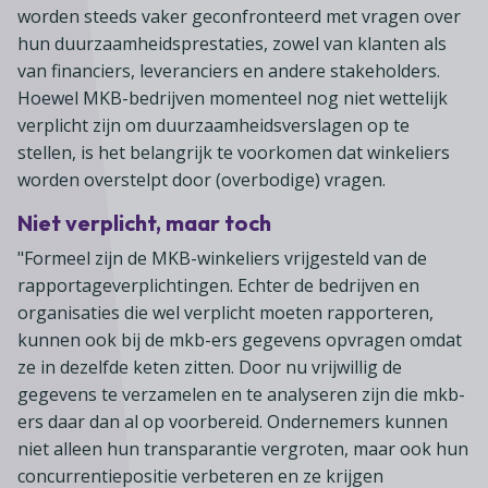
worden steeds vaker geconfronteerd met vragen over
hun duurzaamheidsprestaties, zowel van klanten als
van financiers, leveranciers en andere stakeholders.
Hoewel MKB-bedrijven momenteel nog niet wettelijk
verplicht zijn om duurzaamheidsverslagen op te
stellen, is het belangrijk te voorkomen dat winkeliers
worden overstelpt door (overbodige) vragen.
Niet verplicht, maar toch
"Formeel zijn de MKB-winkeliers vrijgesteld van de
rapportageverplichtingen. Echter de bedrijven en
organisaties die wel verplicht moeten rapporteren,
kunnen ook bij de mkb-ers gegevens opvragen omdat
ze in dezelfde keten zitten. Door nu vrijwillig de
gegevens te verzamelen en te analyseren zijn die mkb-
ers daar dan al op voorbereid. Ondernemers kunnen
niet alleen hun transparantie vergroten, maar ook hun
concurrentiepositie verbeteren en ze krijgen