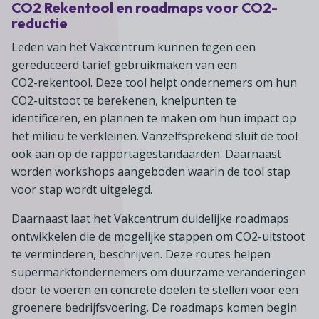
CO2 Rekentool en roadmaps voor CO2-
reductie
Leden van het Vakcentrum kunnen tegen een
gereduceerd tarief gebruikmaken van een
CO2-rekentool. Deze tool helpt ondernemers om hun
CO2-uitstoot te berekenen, knelpunten te
identificeren, en plannen te maken om hun impact op
het milieu te verkleinen. Vanzelfsprekend sluit de tool
ook aan op de rapportagestandaarden. Daarnaast
worden workshops aangeboden waarin de tool stap
voor stap wordt uitgelegd.
Daarnaast laat het Vakcentrum duidelijke roadmaps
ontwikkelen die de mogelijke stappen om CO2-uitstoot
te verminderen, beschrijven. Deze routes helpen
supermarktondernemers om duurzame veranderingen
door te voeren en concrete doelen te stellen voor een
groenere bedrijfsvoering. De roadmaps komen begin