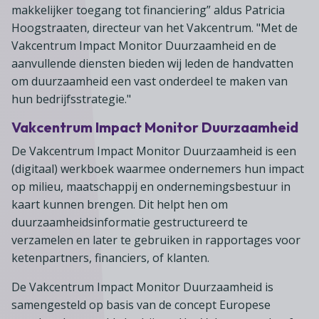
makkelijker toegang tot financiering” aldus Patricia
Hoogstraaten, directeur van het Vakcentrum. "Met de
Vakcentrum Impact Monitor Duurzaamheid en de
aanvullende diensten bieden wij leden de handvatten
om duurzaamheid een vast onderdeel te maken van
hun bedrijfsstrategie."
Vakcentrum Impact Monitor Duurzaamheid
De Vakcentrum Impact Monitor Duurzaamheid is een
(digitaal) werkboek waarmee ondernemers hun impact
op milieu, maatschappij en ondernemingsbestuur in
kaart kunnen brengen. Dit helpt hen om
duurzaamheidsinformatie gestructureerd te
verzamelen en later te gebruiken in rapportages voor
ketenpartners, financiers, of klanten.
De Vakcentrum Impact Monitor Duurzaamheid is
samengesteld op basis van de concept Europese