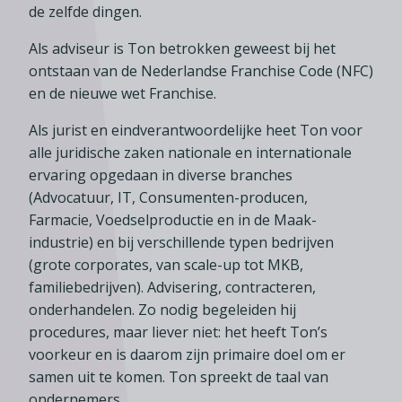
de zelfde dingen.
Als adviseur is Ton betrokken geweest bij het
ontstaan van de Nederlandse Franchise Code (NFC)
en de nieuwe wet Franchise.
Als jurist en eindverantwoordelijke heet Ton voor
alle juridische zaken nationale en internationale
ervaring opgedaan in diverse branches
(Advocatuur, IT, Consumenten-producen,
Farmacie, Voedselproductie en in de Maak-
industrie) en bij verschillende typen bedrijven
(grote corporates, van scale-up tot MKB,
familiebedrijven). Advisering, contracteren,
onderhandelen. Zo nodig begeleiden hij
procedures, maar liever niet: het heeft Ton’s
voorkeur en is daarom zijn primaire doel om er
samen uit te komen. Ton spreekt de taal van
ondernemers.