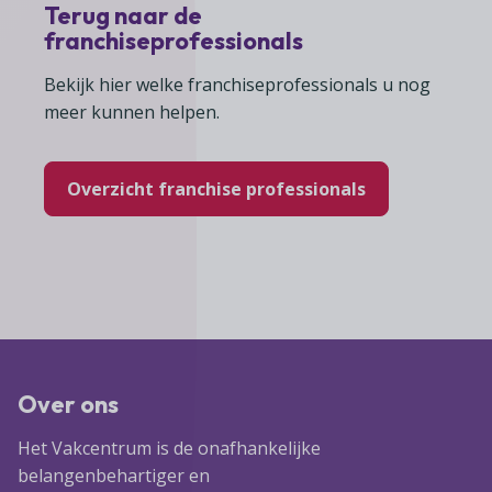
Terug naar de
franchiseprofessionals
Bekijk hier welke franchiseprofessionals u nog
meer kunnen helpen.
Overzicht franchise professionals
Over ons
Het Vakcentrum is de onafhankelijke
belangenbehartiger en