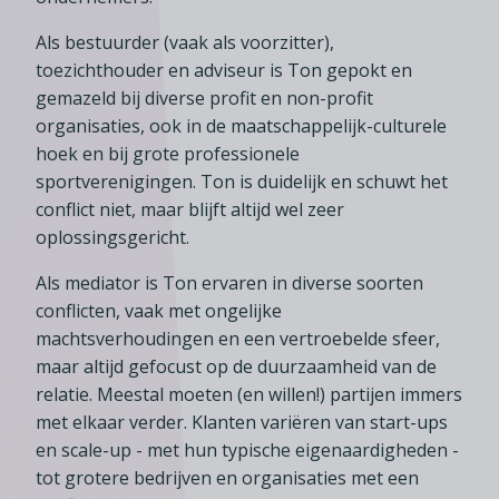
Als bestuurder (vaak als voorzitter),
toezichthouder en adviseur is Ton gepokt en
gemazeld bij diverse profit en non-profit
organisaties, ook in de maatschappelijk-culturele
hoek en bij grote professionele
sportverenigingen. Ton is duidelijk en schuwt het
conflict niet, maar blijft altijd wel zeer
oplossingsgericht.
Als mediator is Ton ervaren in diverse soorten
conflicten, vaak met ongelijke
machtsverhoudingen en een vertroebelde sfeer,
maar altijd gefocust op de duurzaamheid van de
relatie. Meestal moeten (en willen!) partijen immers
met elkaar verder. Klanten variëren van start-ups
en scale-up - met hun typische eigenaardigheden -
tot grotere bedrijven en organisaties met een