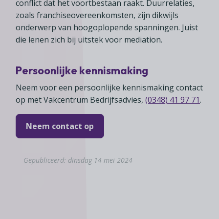
conflict dat het voortbestaan raakt. Duurrelaties,
zoals franchiseovereenkomsten, zijn dikwijls
onderwerp van hoogoplopende spanningen. Juist
die lenen zich bij uitstek voor mediation.
Persoonlijke kennismaking
Neem voor een persoonlijke kennismaking contact
op met Vakcentrum Bedrijfsadvies,
(0348) 41 97 71
.
Neem contact op
Gepubliceerd: dinsdag 14 mei 2024