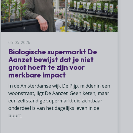
05-05-2026
Biologische supermarkt De
Aanzet bewijst dat je niet
groot hoeft te zijn voor
merkbare impact
In de Amsterdamse wijk De Pijp, middenin een
woonstraat, ligt De Aanzet. Geen keten, maar
een zelfstandige supermarkt die zichtbaar
onderdeel is van het dagelijks leven in de
buurt.