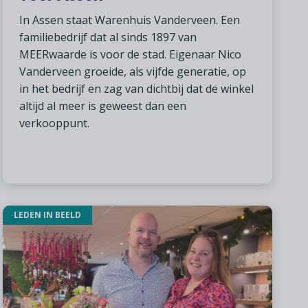
In Assen staat Warenhuis Vanderveen. Een
familiebedrijf dat al sinds 1897 van
MEERwaarde is voor de stad. Eigenaar Nico
Vanderveen groeide, als vijfde generatie, op
in het bedrijf en zag van dichtbij dat de winkel
altijd al meer is geweest dan een
verkooppunt.
LEDEN IN BEELD