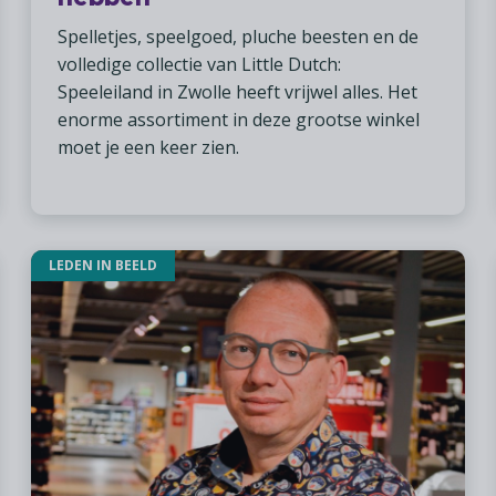
Spelletjes, speelgoed, pluche beesten en de
volledige collectie van Little Dutch:
Speeleiland in Zwolle heeft vrijwel alles. Het
enorme assortiment in deze grootse winkel
moet je een keer zien.
LEDEN IN BEELD