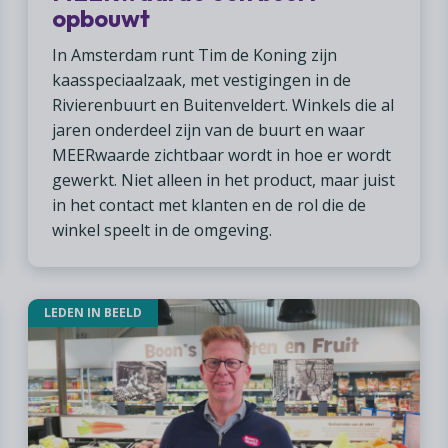
opbouwt
In Amsterdam runt Tim de Koning zijn
kaasspeciaalzaak, met vestigingen in de
Rivierenbuurt en Buitenveldert. Winkels die al
jaren onderdeel zijn van de buurt en waar
MEERwaarde zichtbaar wordt in hoe er wordt
gewerkt. Niet alleen in het product, maar juist
in het contact met klanten en de rol die de
winkel speelt in de omgeving.
LEDEN IN BEELD