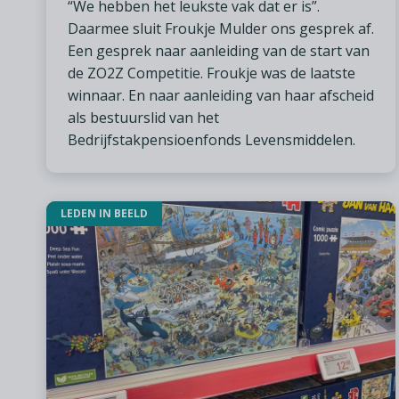
“We hebben het leukste vak dat er is”.
Daarmee sluit Froukje Mulder ons gesprek af.
Een gesprek naar aanleiding van de start van
de ZO2Z Competitie. Froukje was de laatste
winnaar. En naar aanleiding van haar afscheid
als bestuurslid van het
Bedrijfstakpensioenfonds Levensmiddelen.
LEDEN IN BEELD