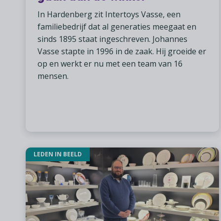
In Hardenberg zit Intertoys Vasse, een
familiebedrijf dat al generaties meegaat en
sinds 1895 staat ingeschreven. Johannes
Vasse stapte in 1996 in de zaak. Hij groeide er
op en werkt er nu met een team van 16
mensen.
LEDEN IN BEELD